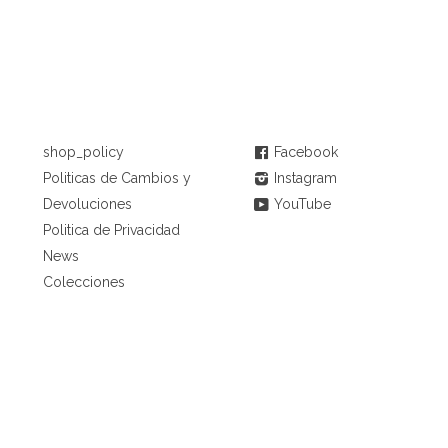
MENÚ
CONNECT
shop_policy
Facebook
Politicas de Cambios y
Instagram
Devoluciones
YouTube
Politica de Privacidad
News
Colecciones