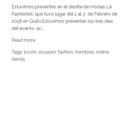
Estuvimos presentes en el desfile de modas Le
Fashionist, que tuvo lugar del 1 al 3 de Febrero de
2018 en Quito.
Estuvimos presentes los tres días
del evento, ac...
Read more
Tags:
boots
,
ecuador
,
fashion
,
hombres
,
online
,
tienda