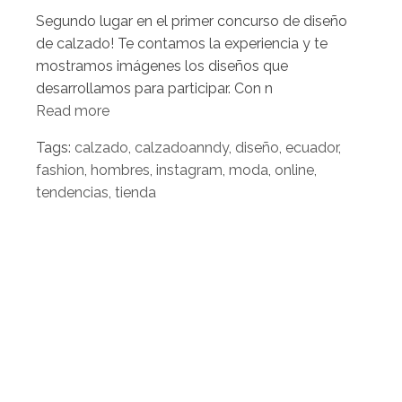
Segundo lugar en el primer concurso de diseño
de calzado! Te contamos la experiencia y te
mostramos imágenes los diseños que
desarrollamos para participar. Con n
Read more
Tags:
calzado
,
calzadoanndy
,
diseño
,
ecuador
,
fashion
,
hombres
,
instagram
,
moda
,
online
,
tendencias
,
tienda