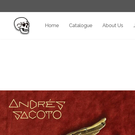
Home
Catalogue
About Us