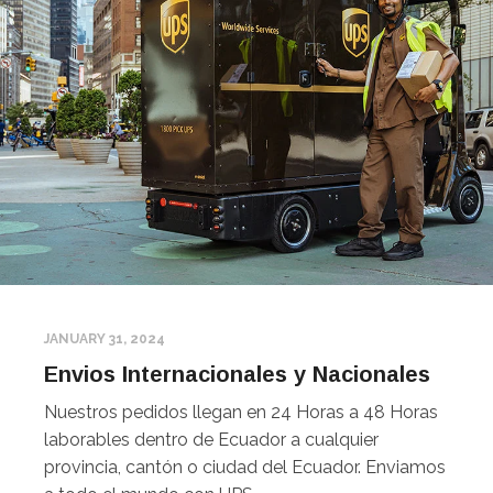
JANUARY 31, 2024
Envios Internacionales y Nacionales
Nuestros pedidos llegan en 24 Horas a 48 Horas
laborables dentro de Ecuador a cualquier
provincia, cantón o ciudad del Ecuador. Enviamos