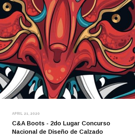
APRIL 21, 2020
C&A Boots - 2do Lugar Concurso
Nacional de Diseño de Calzado