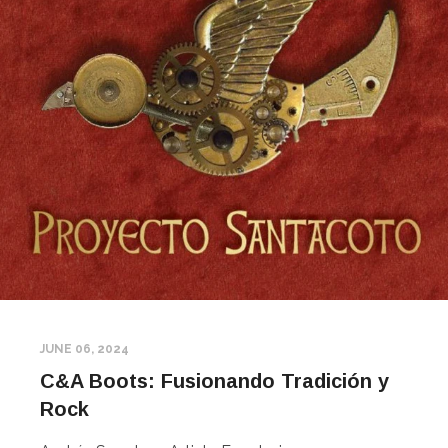
JUNE 06, 2024
C&A Boots: Fusionando Tradición y
Rock