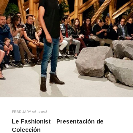
FEBRUARY 16, 2018
Le Fashionist - Presentación de
Colección