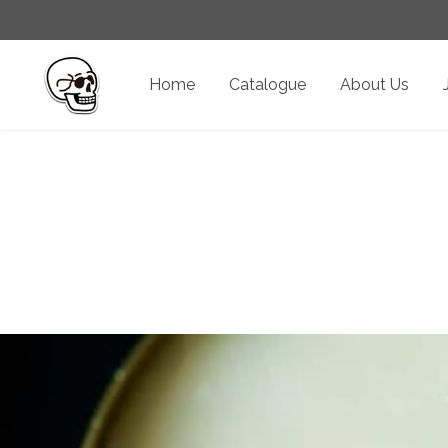
Home
Catalogue
About Us