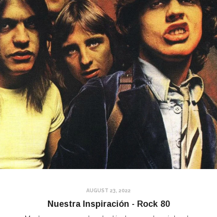
AUGUST 23, 2022
Nuestra Inspiración - Rock 80